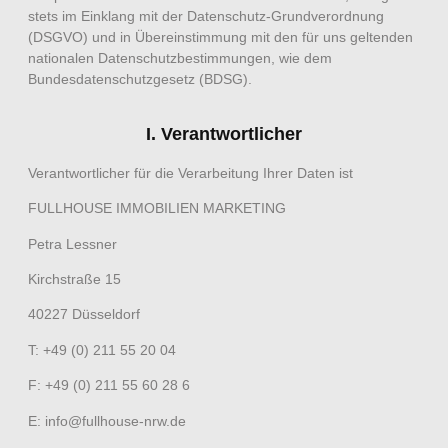
stets im Einklang mit der Datenschutz-Grundverordnung
(DSGVO) und in Übereinstimmung mit den für uns geltenden
nationalen Datenschutzbestimmungen, wie dem
Bundesdatenschutzgesetz (BDSG).
I. Verantwortlicher
Verantwortlicher für die Verarbeitung Ihrer Daten ist
FULLHOUSE IMMOBILIEN MARKETING
Petra Lessner
Kirchstraße 15
40227 Düsseldorf
T: +49 (0) 211 55 20 04
F: +49 (0) 211 55 60 28 6
E: info@fullhouse-nrw.de