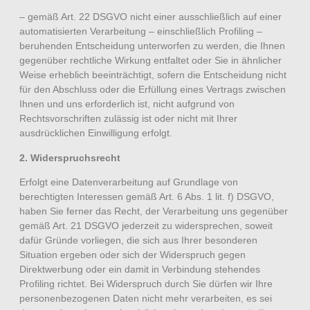
– gemäß Art. 22 DSGVO nicht einer ausschließlich auf einer
automatisierten Verarbeitung – einschließlich Profiling –
beruhenden Entscheidung unterworfen zu werden, die Ihnen
gegenüber rechtliche Wirkung entfaltet oder Sie in ähnlicher
Weise erheblich beeinträchtigt, sofern die Entscheidung nicht
für den Abschluss oder die Erfüllung eines Vertrags zwischen
Ihnen und uns erforderlich ist, nicht aufgrund von
Rechtsvorschriften zulässig ist oder nicht mit Ihrer
ausdrücklichen Einwilligung erfolgt.
2. Widerspruchsrecht
Erfolgt eine Datenverarbeitung auf Grundlage von
berechtigten Interessen gemäß Art. 6 Abs. 1 lit. f) DSGVO,
haben Sie ferner das Recht, der Verarbeitung uns gegenüber
gemäß Art. 21 DSGVO jederzeit zu widersprechen, soweit
dafür Gründe vorliegen, die sich aus Ihrer besonderen
Situation ergeben oder sich der Widerspruch gegen
Direktwerbung oder ein damit in Verbindung stehendes
Profiling richtet. Bei Widerspruch durch Sie dürfen wir Ihre
personenbezogenen Daten nicht mehr verarbeiten, es sei