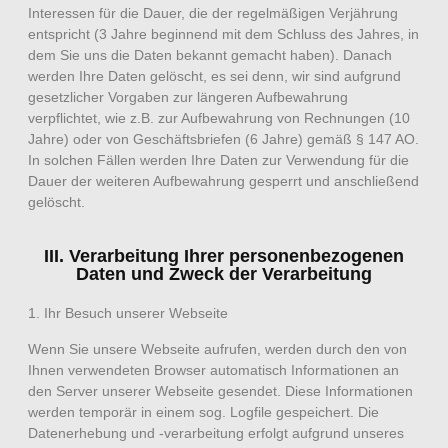
Interessen für die Dauer, die der regelmäßigen Verjährung
entspricht (3 Jahre beginnend mit dem Schluss des Jahres, in
dem Sie uns die Daten bekannt gemacht haben). Danach
werden Ihre Daten gelöscht, es sei denn, wir sind aufgrund
gesetzlicher Vorgaben zur längeren Aufbewahrung
verpflichtet, wie z.B. zur Aufbewahrung von Rechnungen (10
Jahre) oder von Geschäftsbriefen (6 Jahre) gemäß § 147 AO.
In solchen Fällen werden Ihre Daten zur Verwendung für die
Dauer der weiteren Aufbewahrung gesperrt und anschließend
gelöscht.
III. Verarbeitung Ihrer personenbezogenen
Daten und Zweck der Verarbeitung
1. Ihr Besuch unserer Webseite
Wenn Sie unsere Webseite aufrufen, werden durch den von
Ihnen verwendeten Browser automatisch Informationen an
den Server unserer Webseite gesendet. Diese Informationen
werden temporär in einem sog. Logfile gespeichert. Die
Datenerhebung und -verarbeitung erfolgt aufgrund unseres