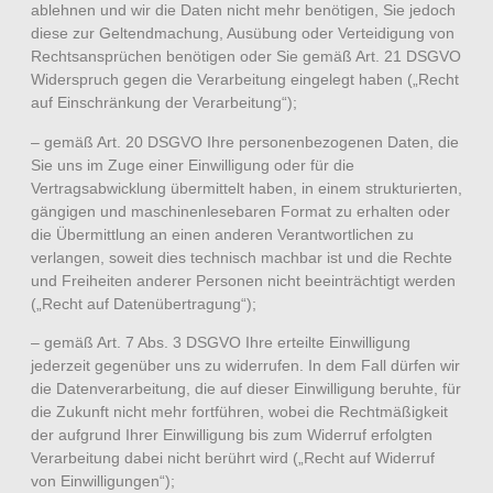
ablehnen und wir die Daten nicht mehr benötigen, Sie jedoch
diese zur Geltendmachung, Ausübung oder Verteidigung von
Rechtsansprüchen benötigen oder Sie gemäß Art. 21 DSGVO
Widerspruch gegen die Verarbeitung eingelegt haben („Recht
auf Einschränkung der Verarbeitung“);
– gemäß Art. 20 DSGVO Ihre personenbezogenen Daten, die
Sie uns im Zuge einer Einwilligung oder für die
Vertragsabwicklung übermittelt haben, in einem strukturierten,
gängigen und maschinenlesebaren Format zu erhalten oder
die Übermittlung an einen anderen Verantwortlichen zu
verlangen, soweit dies technisch machbar ist und die Rechte
und Freiheiten anderer Personen nicht beeinträchtigt werden
(„Recht auf Datenübertragung“);
– gemäß Art. 7 Abs. 3 DSGVO Ihre erteilte Einwilligung
jederzeit gegenüber uns zu widerrufen. In dem Fall dürfen wir
die Datenverarbeitung, die auf dieser Einwilligung beruhte, für
die Zukunft nicht mehr fortführen, wobei die Rechtmäßigkeit
der aufgrund Ihrer Einwilligung bis zum Widerruf erfolgten
Verarbeitung dabei nicht berührt wird („Recht auf Widerruf
von Einwilligungen“);