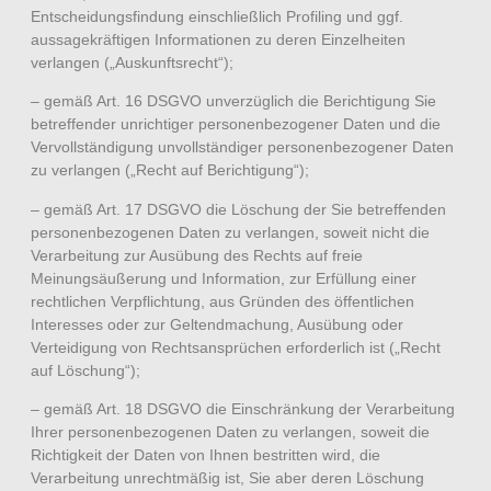
Entscheidungsfindung einschließlich Profiling und ggf.
aussagekräftigen Informationen zu deren Einzelheiten
verlangen („Auskunftsrecht“);
– gemäß Art. 16 DSGVO unverzüglich die Berichtigung Sie
betreffender unrichtiger personenbezogener Daten und die
Vervollständigung unvollständiger personenbezogener Daten
zu verlangen („Recht auf Berichtigung“);
– gemäß Art. 17 DSGVO die Löschung der Sie betreffenden
personenbezogenen Daten zu verlangen, soweit nicht die
Verarbeitung zur Ausübung des Rechts auf freie
Meinungsäußerung und Information, zur Erfüllung einer
rechtlichen Verpflichtung, aus Gründen des öffentlichen
Interesses oder zur Geltendmachung, Ausübung oder
Verteidigung von Rechtsansprüchen erforderlich ist („Recht
auf Löschung“);
– gemäß Art. 18 DSGVO die Einschränkung der Verarbeitung
Ihrer personenbezogenen Daten zu verlangen, soweit die
Richtigkeit der Daten von Ihnen bestritten wird, die
Verarbeitung unrechtmäßig ist, Sie aber deren Löschung