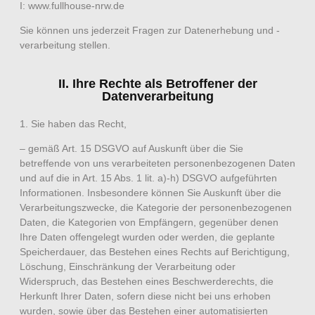
I: www.fullhouse-nrw.de
Sie können uns jederzeit Fragen zur Datenerhebung und -
verarbeitung stellen.
II. Ihre Rechte als Betroffener der
Datenverarbeitung
1. Sie haben das Recht,
– gemäß Art. 15 DSGVO auf Auskunft über die Sie
betreffende von uns verarbeiteten personenbezogenen Daten
und auf die in Art. 15 Abs. 1 lit. a)-h) DSGVO aufgeführten
Informationen. Insbesondere können Sie Auskunft über die
Verarbeitungszwecke, die Kategorie der personenbezogenen
Daten, die Kategorien von Empfängern, gegenüber denen
Ihre Daten offengelegt wurden oder werden, die geplante
Speicherdauer, das Bestehen eines Rechts auf Berichtigung,
Löschung, Einschränkung der Verarbeitung oder
Widerspruch, das Bestehen eines Beschwerderechts, die
Herkunft Ihrer Daten, sofern diese nicht bei uns erhoben
wurden, sowie über das Bestehen einer automatisierten