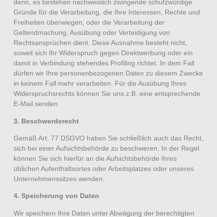
denn, es bestehen nachweislich zwingende schutzwürdige
Gründe für die Verarbeitung, die Ihre Interessen, Rechte und
Freiheiten überwiegen, oder die Verarbeitung der
Geltendmachung, Ausübung oder Verteidigung von
Rechtsansprüchen dient. Diese Ausnahme besteht nicht,
soweit sich Ihr Widerspruch gegen Direktwerbung oder ein
damit in Verbindung stehendes Profiling richtet. In dem Fall
dürfen wir Ihre personenbezogenen Daten zu diesem Zwecke
in keinem Fall mehr verarbeiten. Für die Ausübung Ihres
Widerspruchsrechts können Sie uns z.B. eine entsprechende
E-Mail senden.
3. Beschwerderecht
Gemäß Art. 77 DSGVO haben Sie schließlich auch das Recht,
sich bei einer Aufsichtsbehörde zu beschweren. In der Regel
können Sie sich hierfür an die Aufsichtsbehörde Ihres
üblichen Aufenthaltsortes oder Arbeitsplatzes oder unseres
Unternehmenssitzes wenden.
4. Speicherung von Daten
Wir speichern Ihre Daten unter Abwägung der berechtigten