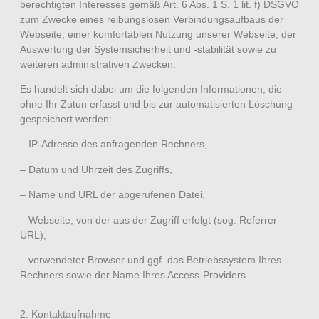
berechtigten Interesses gemäß Art. 6 Abs. 1 S. 1 lit. f) DSGVO
zum Zwecke eines reibungslosen Verbindungsaufbaus der
Webseite, einer komfortablen Nutzung unserer Webseite, der
Auswertung der Systemsicherheit und -stabilität sowie zu
weiteren administrativen Zwecken.
Es handelt sich dabei um die folgenden Informationen, die
ohne Ihr Zutun erfasst und bis zur automatisierten Löschung
gespeichert werden:
– IP-Adresse des anfragenden Rechners,
– Datum und Uhrzeit des Zugriffs,
– Name und URL der abgerufenen Datei,
– Webseite, von der aus der Zugriff erfolgt (sog. Referrer-
URL),
– verwendeter Browser und ggf. das Betriebssystem Ihres
Rechners sowie der Name Ihres Access-Providers.
2. Kontaktaufnahme