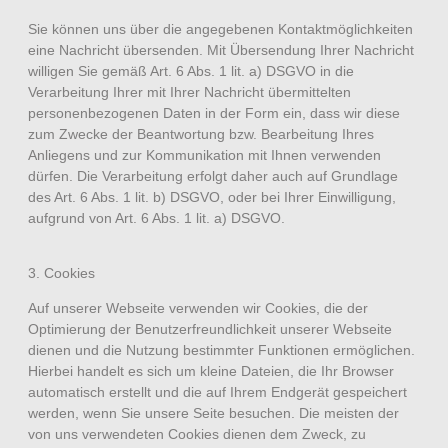
Sie können uns über die angegebenen Kontaktmöglichkeiten
eine Nachricht übersenden. Mit Übersendung Ihrer Nachricht
willigen Sie gemäß Art. 6 Abs. 1 lit. a) DSGVO in die
Verarbeitung Ihrer mit Ihrer Nachricht übermittelten
personenbezogenen Daten in der Form ein, dass wir diese
zum Zwecke der Beantwortung bzw. Bearbeitung Ihres
Anliegens und zur Kommunikation mit Ihnen verwenden
dürfen. Die Verarbeitung erfolgt daher auch auf Grundlage
des Art. 6 Abs. 1 lit. b) DSGVO, oder bei Ihrer Einwilligung,
aufgrund von Art. 6 Abs. 1 lit. a) DSGVO.
3. Cookies
Auf unserer Webseite verwenden wir Cookies, die der
Optimierung der Benutzerfreundlichkeit unserer Webseite
dienen und die Nutzung bestimmter Funktionen ermöglichen.
Hierbei handelt es sich um kleine Dateien, die Ihr Browser
automatisch erstellt und die auf Ihrem Endgerät gespeichert
werden, wenn Sie unsere Seite besuchen. Die meisten der
von uns verwendeten Cookies dienen dem Zweck, zu