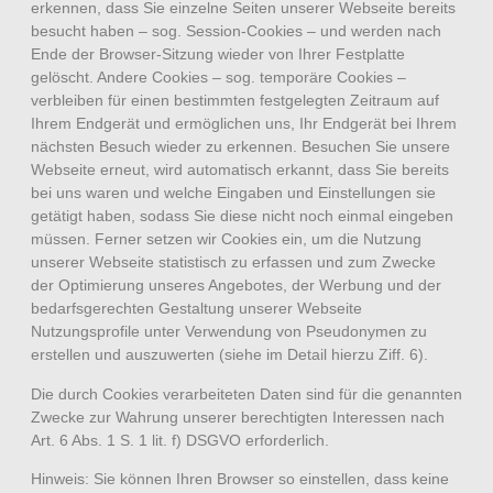
erkennen, dass Sie einzelne Seiten unserer Webseite bereits
besucht haben – sog. Session-Cookies – und werden nach
Ende der Browser-Sitzung wieder von Ihrer Festplatte
gelöscht. Andere Cookies – sog. temporäre Cookies –
verbleiben für einen bestimmten festgelegten Zeitraum auf
Ihrem Endgerät und ermöglichen uns, Ihr Endgerät bei Ihrem
nächsten Besuch wieder zu erkennen. Besuchen Sie unsere
Webseite erneut, wird automatisch erkannt, dass Sie bereits
bei uns waren und welche Eingaben und Einstellungen sie
getätigt haben, sodass Sie diese nicht noch einmal eingeben
müssen. Ferner setzen wir Cookies ein, um die Nutzung
unserer Webseite statistisch zu erfassen und zum Zwecke
der Optimierung unseres Angebotes, der Werbung und der
bedarfsgerechten Gestaltung unserer Webseite
Nutzungsprofile unter Verwendung von Pseudonymen zu
erstellen und auszuwerten (siehe im Detail hierzu Ziff. 6).
Die durch Cookies verarbeiteten Daten sind für die genannten
Zwecke zur Wahrung unserer berechtigten Interessen nach
Art. 6 Abs. 1 S. 1 lit. f) DSGVO erforderlich.
Hinweis: Sie können Ihren Browser so einstellen, dass keine